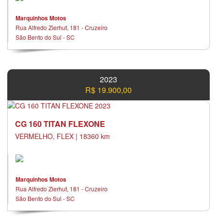
Marquinhos Motos
Rua Alfredo Zierhut, 181 - Cruzeiro
São Bento do Sul - SC
2023
R$ 19.900,00
CG 160 TITAN FLEXONE
VERMELHO, FLEX | 18360 km
Marquinhos Motos
Rua Alfredo Zierhut, 181 - Cruzeiro
São Bento do Sul - SC