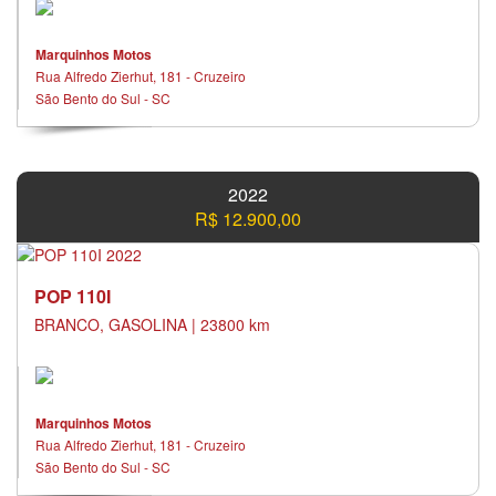
Marquinhos Motos
Rua Alfredo Zierhut, 181 - Cruzeiro
São Bento do Sul - SC
2022
R$ 12.900,00
POP 110I
BRANCO, GASOLINA | 23800 km
Marquinhos Motos
Rua Alfredo Zierhut, 181 - Cruzeiro
São Bento do Sul - SC