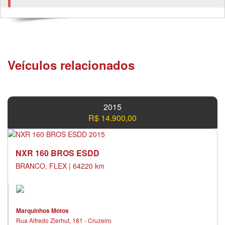
Veículos relacionados
2015
R$ 14.900,00
NXR 160 BROS ESDD
BRANCO, FLEX | 64220 km
Marquinhos Motos
Rua Alfredo Zierhut, 181 - Cruzeiro