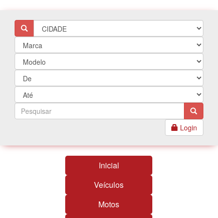
Login
Inicial
Veículos
Motos