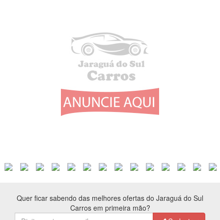
Quer ficar sabendo das melhores ofertas do Jaraguá do Sul
Carros em primeira mão?