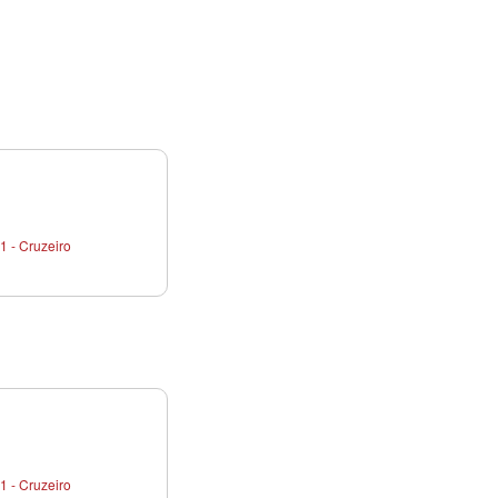
1 - Cruzeiro
1 - Cruzeiro