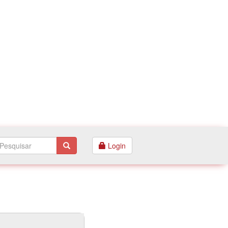
Login