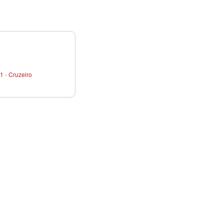
1 - Cruzeiro