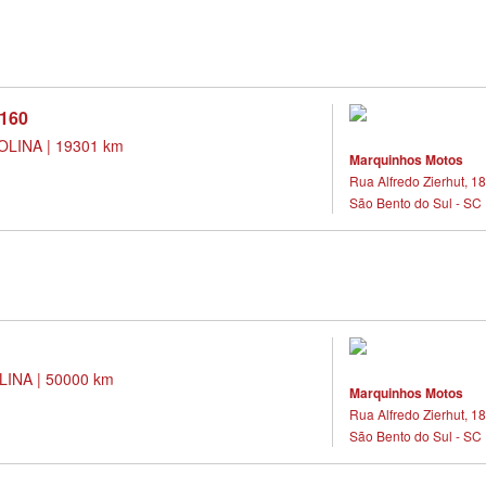
160
LINA | 19301 km
Marquinhos Motos
Rua Alfredo Zierhut, 18
São Bento do Sul - SC
INA | 50000 km
Marquinhos Motos
Rua Alfredo Zierhut, 18
São Bento do Sul - SC