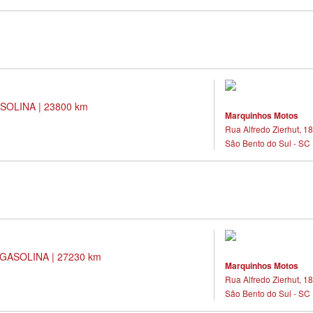
SOLINA | 23800 km
Marquinhos Motos
Rua Alfredo Zierhut, 18
São Bento do Sul - SC
GASOLINA | 27230 km
Marquinhos Motos
Rua Alfredo Zierhut, 18
São Bento do Sul - SC