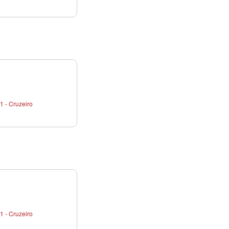
1 - Cruzeiro
1 - Cruzeiro