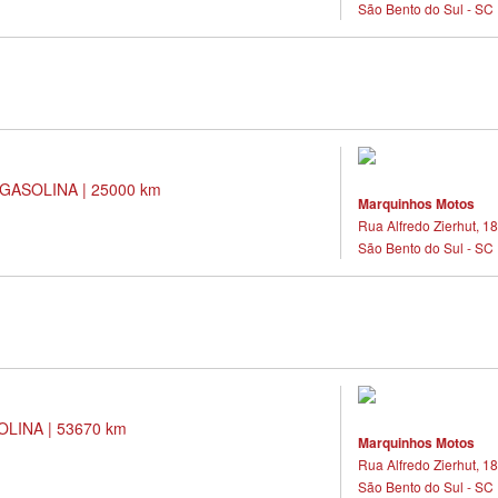
São Bento do Sul - SC
GASOLINA | 25000 km
Marquinhos Motos
Rua Alfredo Zierhut, 18
São Bento do Sul - SC
LINA | 53670 km
Marquinhos Motos
Rua Alfredo Zierhut, 18
São Bento do Sul - SC