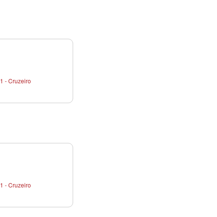
1 - Cruzeiro
1 - Cruzeiro