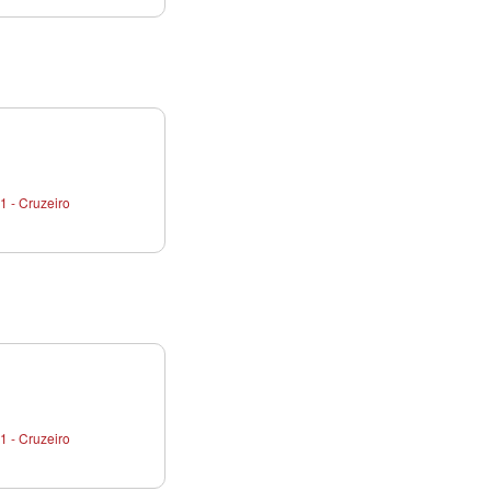
1 - Cruzeiro
1 - Cruzeiro