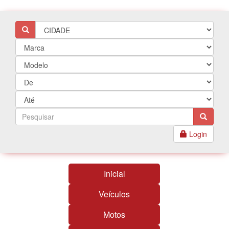
Login
Inicial
Veículos
Motos