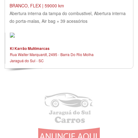
BRANCO, FLEX | 59000 km
Abertura interna da tampa do combustivel, Abertura interna
do porta-malas, Air bag + 39 acessórios
Ki Karrão Multimarcas
Rua Walter Marquardt, 2495 - Barra Do Rio Molha
Jaraguá do Sul - SC