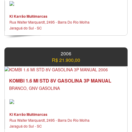
Ki Karrão Multimarcas
Rua Walter Marquardt, 2495 - Barra Do Rio Molha
Jaraguá do Sul - SC
2006
R$ 21.900,00
KOMBI 1.6 MI STD 8V GASOLINA 3P MANUAL
BRANCO, GNV GASOLINA
Ki Karrão Multimarcas
Rua Walter Marquardt, 2495 - Barra Do Rio Molha
Jaraguá do Sul - SC