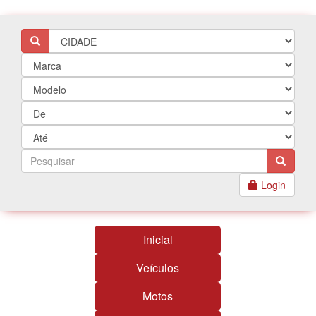
Login
Inicial
Veículos
Motos