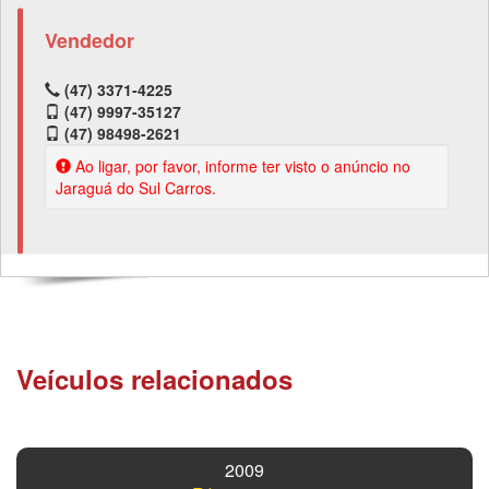
Vendedor
(47) 3371-4225
(47) 9997-35127
(47) 98498-2621
Ao ligar, por favor, informe ter visto o anúncio no
Jaraguá do Sul Carros.
Veículos relacionados
2009