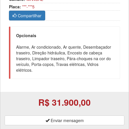
Placa:
***-***5
Compartilhar
Opcionais
Alarme, Ar condicionado, Ar quente, Desembaçador
traseiro, Direção hidráulica, Encosto de cabeça
traseiro, Limpador traseiro, Pára-choques na cor do
veículo, Porta-copos, Travas elétricas, Vidros
elétricos.
R$ 31.900,00
Enviar mensagem