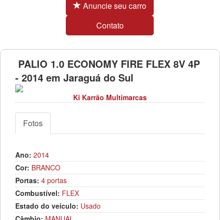
Anuncie seu carro
Contato
PALIO 1.0 ECONOMY FIRE FLEX 8V 4P
- 2014 em Jaraguá do Sul
Ki Karrão Multimarcas
Fotos
Ano:
2014
Cor:
BRANCO
Portas:
4 portas
Combustível:
FLEX
Estado do veículo:
Usado
Câmbio:
MANUAL