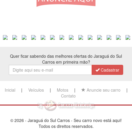
Quer ficar sabendo das melhores ofertas do Jaraguá do Sul
Carros em primeira mão?
Cadastrar
Inicial
|
Veículos
|
Motos
|
Anuncie seu carro
|
Contato
© 2026 - Jaraguá do Sul Carros - Seu carro novo está aqui!
Todos os direitos reservados.