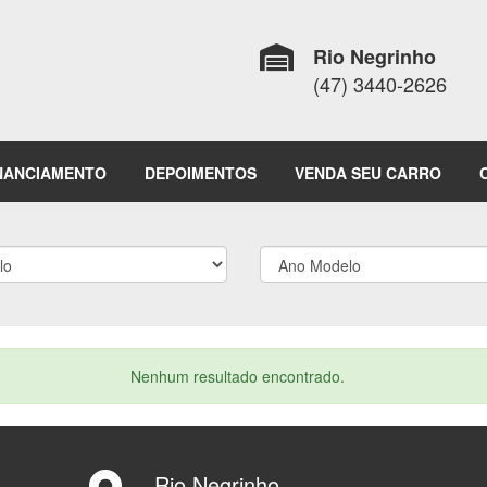
Rio Negrinho
(47) 3440-2626
NANCIAMENTO
DEPOIMENTOS
VENDA SEU CARRO
Nenhum resultado encontrado.
Rio Negrinho