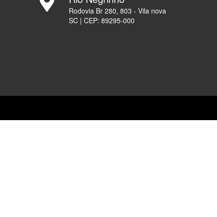
Rodovia Br 280, 803 - Vila nova
SC | CEP: 89295-000