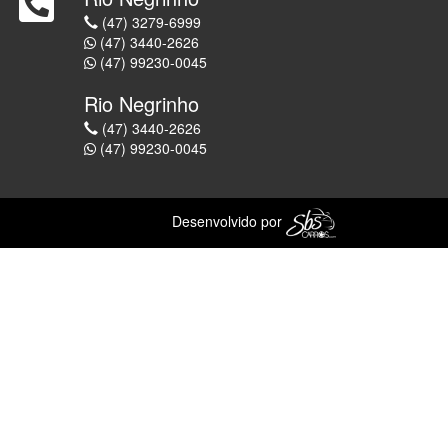
(47) 3279-6999
(47) 3440-2626
(47) 99230-0045
Rio Negrinho
(47) 3440-2626
(47) 99230-0045
Desenvolvido por