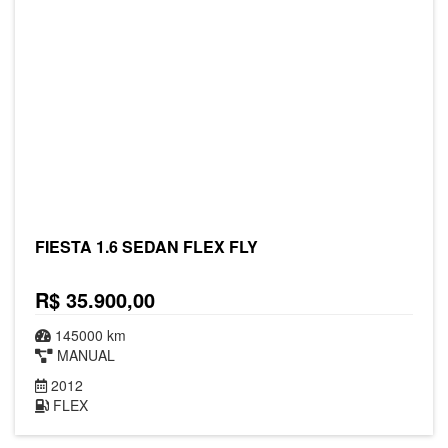
FIESTA 1.6 SEDAN FLEX FLY
R$ 35.900,00
145000 km
MANUAL
2012
FLEX