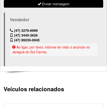
Enviar mensagem
Vendedor
(47) 3279-6999
(47) 3440-2626
(47) 99230-0045
Ao ligar, por favor, informe ter visto o anúncio no
Jaraguá do Sul Carros.
Veículos relacionados