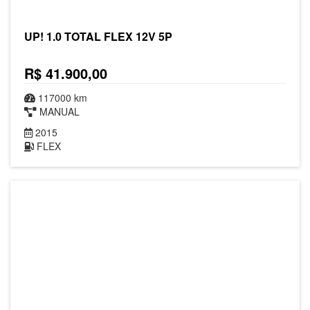
UP! 1.0 TOTAL FLEX 12V 5P
R$ 41.900,00
117000 km
MANUAL
2015
FLEX