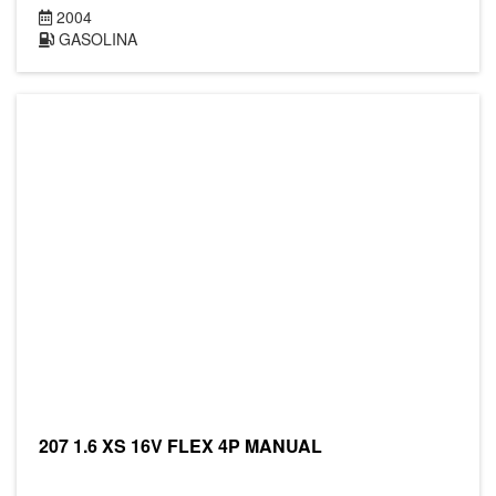
2004
GASOLINA
207 1.6 XS 16V FLEX 4P MANUAL