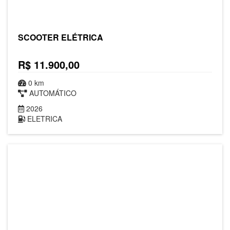
SCOOTER ELÉTRICA
R$ 11.900,00
0 km
AUTOMÁTICO
2026
ELETRICA