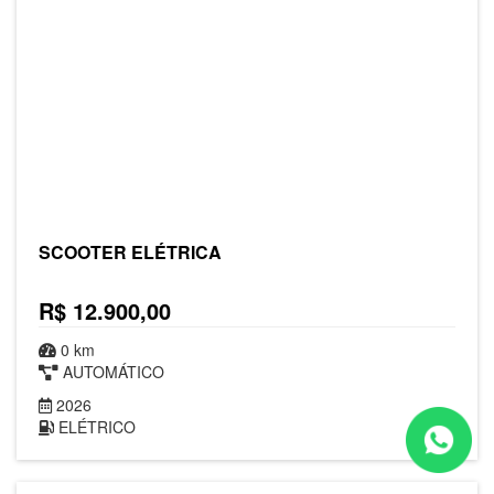
SCOOTER ELÉTRICA
R$ 12.900,00
0 km
AUTOMÁTICO
2026
ELÉTRICO