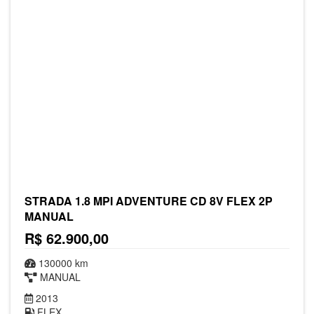
STRADA 1.8 MPI ADVENTURE CD 8V FLEX 2P
MANUAL
R$ 62.900,00
130000 km
MANUAL
2013
FLEX