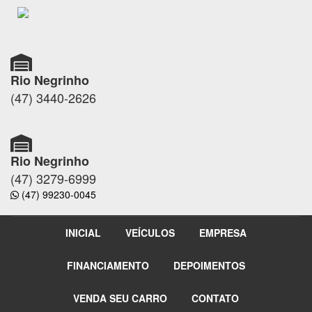
Rio Negrinho
(47) 3440-2626
Rio Negrinho
(47) 3279-6999
(47) 99230-0045
INICIAL
VEÍCULOS
EMPRESA
FINANCIAMENTO
DEPOIMENTOS
VENDA SEU CARRO
CONTATO