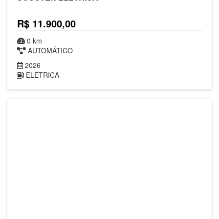
R$ 11.900,00
0 km
AUTOMÁTICO
2026
ELETRICA