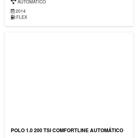
AUTOMÁTICO
2014
FLEX
POLO 1.0 200 TSI COMFORTLINE AUTOMÁTICO