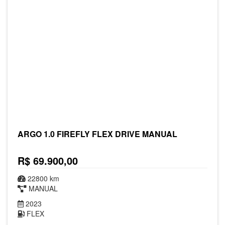
ARGO 1.0 FIREFLY FLEX DRIVE MANUAL
R$ 69.900,00
22800 km
MANUAL
2023
FLEX