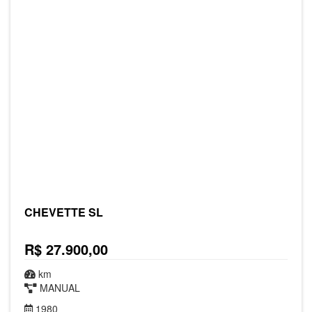
CHEVETTE SL
R$ 27.900,00
km
MANUAL
1980