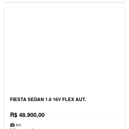
FIESTA SEDAN 1.6 16V FLEX AUT.
R$ 48.900,00
km