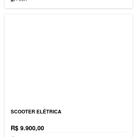
SCOOTER ELÉTRICA
R$ 9.900,00