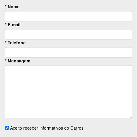
* Nome
* E-mail
* Telefone
* Mensagem
Aceito receber informativos do Carros