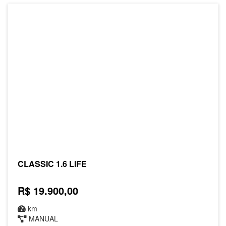
CLASSIC 1.6 LIFE
R$ 19.900,00
km
MANUAL