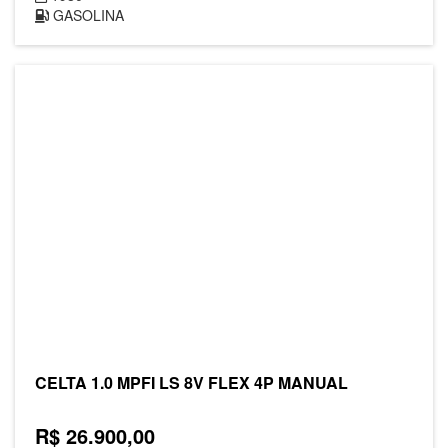
GASOLINA
CELTA 1.0 MPFI LS 8V FLEX 4P MANUAL
R$ 26.900,00