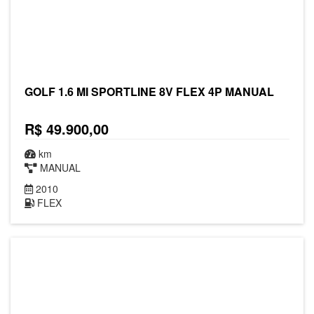
GOLF 1.6 MI SPORTLINE 8V FLEX 4P MANUAL
R$ 49.900,00
km
MANUAL
2010
FLEX