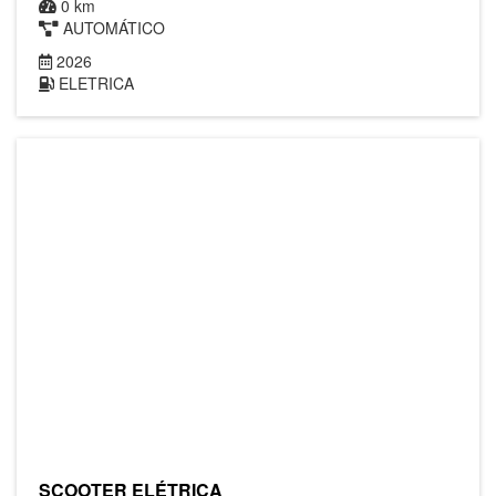
0 km
AUTOMÁTICO
2026
ELETRICA
SCOOTER ELÉTRICA