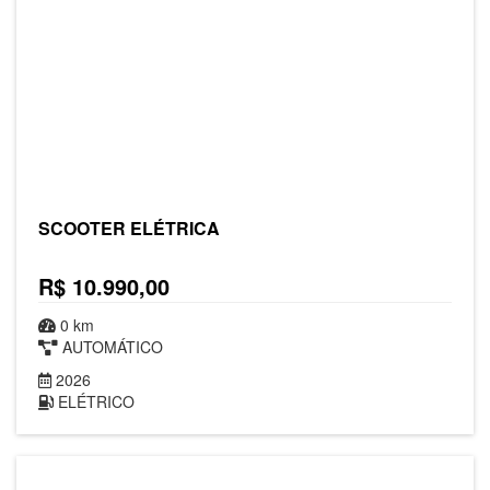
SCOOTER ELÉTRICA
R$ 10.990,00
0 km
AUTOMÁTICO
2026
ELÉTRICO