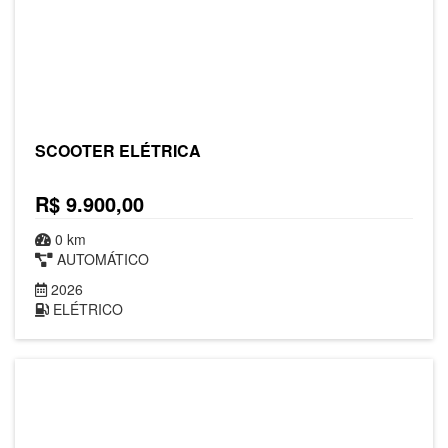
SCOOTER ELÉTRICA
R$ 9.900,00
0 km
AUTOMÁTICO
2026
ELÉTRICO